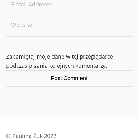
Zapamiętaj moje dane w tej przeglądarce
podczas pisania kolejnych komentarzy.
©
Paulina Żuk 2022